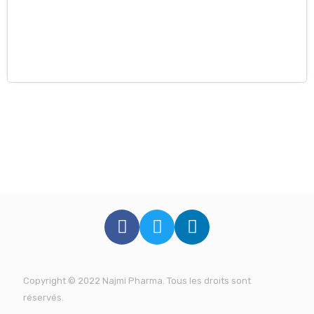
Copyright © 2022
Najmi Pharma
. Tous les droits sont
réservés.