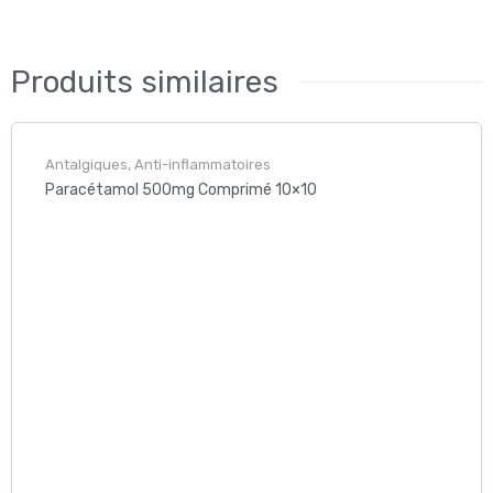
tiacide
Produits similaires
Antalgiques, Anti-inflammatoires
Paracétamol 500mg Comprimé 10×10