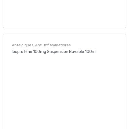
Antalgiques, Anti-inflammatoires
Ibuprofène 100mg Suspension Buvable 100ml