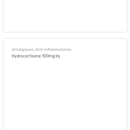
Antalgiques, Anti-inflammatoires
Hydrocortisone 100mg Inj