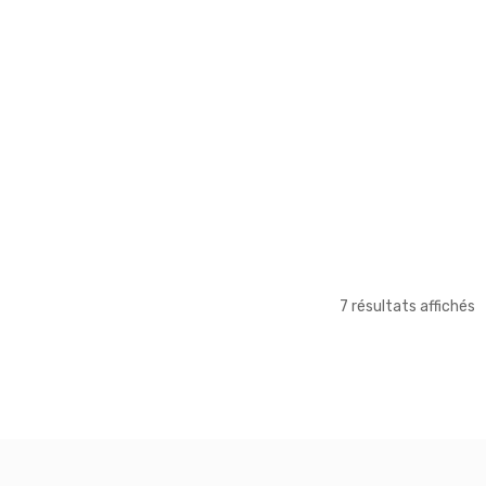
7 résultats affichés