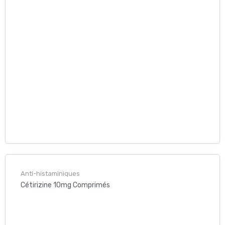
Anti-histaminiques
Cétirizine 10mg Comprimés