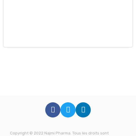
Copyright © 2022
Najmi Pharma
. Tous les droits sont