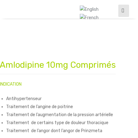
Amlodipine 10mg Comprimés
oires
INDICATION
Antihypertenseur
Traitement de l’angine de poitrine
Traitement de l’augmentation de la pression artérielle
Traitement de certains type de douleur thoracique
Traitement de l’angor dont l’angor de Prinzmeta