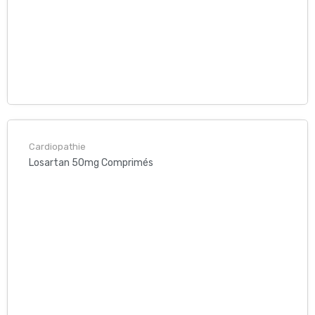
Cardiopathie
Losartan 50mg Comprimés